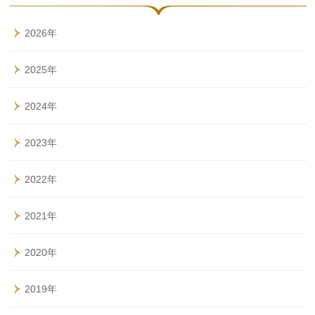
2026年
2025年
2024年
2023年
2022年
2021年
2020年
2019年