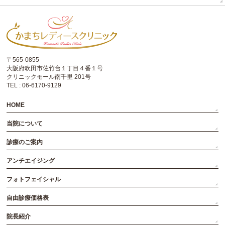
〒565-0855
大阪府吹田市佐竹台１丁目４番１号
クリニックモール南千里 201号
TEL : 06-6170-9129
HOME
当院について
診療のご案内
アンチエイジング
フォトフェイシャル
自由診療価格表
院長紹介