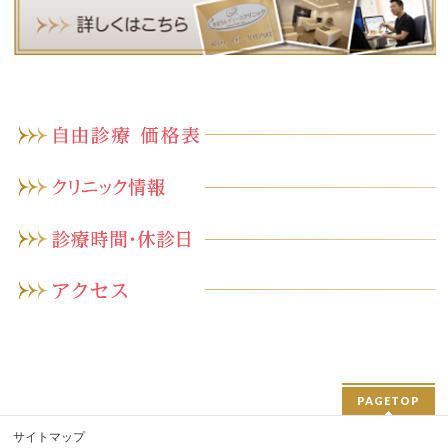
PAGETOP
サイトマップ