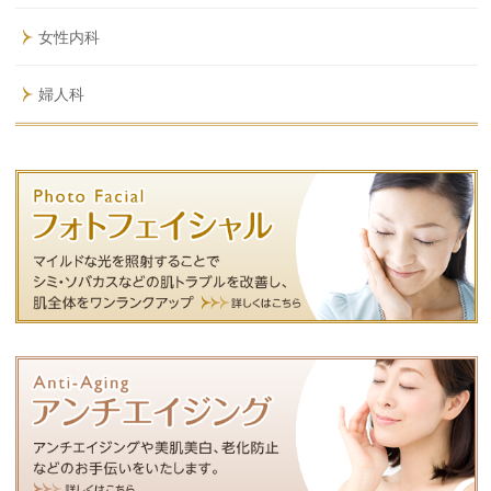
女性内科
婦人科