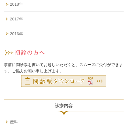
2018年
2017年
2016年
事前に問診票を書いてお越しいただくと、スムーズに受付ができま
す。ご協力お願い申し上げます。
診療内容
産科