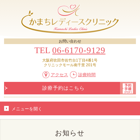
お問い合わせ
TEL
06-6170-9129
大阪府吹田市佐竹台1丁目4番1号
クリニックモール南千里 201号
アクセス
診療時間
診療予約はこちら
メニューを
開く
お知らせ