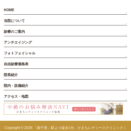
HOME
当院について
診療のご案内
アンチエイジング
フォトフェイシャル
自由診療価格表
院長紹介
院内・設備紹介
アクセス・地図
Copyright © 2026
「南千里」駅より徒歩1分。かまちレディースクリニック｜