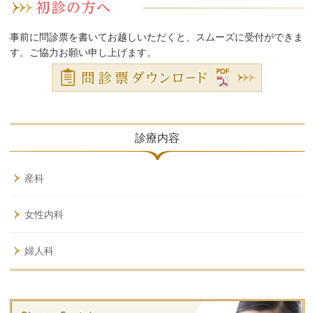
事前に問診票を書いてお越しいただくと、スムーズに受付ができま
す。ご協力お願い申し上げます。
診療内容
産科
女性内科
婦人科