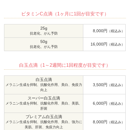
ビタミンC点滴（1ヶ月に1回が目安です）
25g
8,000円
（税込み）
抗老化、がん予防
50g
16,000円
（税込み）
抗老化、がん予防
白玉点滴（1～2週間に1回程度が目安です）
白玉点滴
3,500円
メラニン生成を抑制、抗酸化作用、美白、免疫力
（税込み）
向上
スーパー白玉点滴
6,000円
メラニン生成を抑制、抗酸化作用、美白、美肌、
（税込み）
肝斑
プレミアム白玉点滴
8,000円
メラニン生成を抑制、抗酸化作用、美白、強力に
（税込み）
美肌、肝斑、免疫力向上