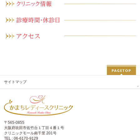
PAGETOP
サイトマップ
〒565-0855
大阪府吹田市佐竹台１丁目４番１号
クリニックモール南千里 201号
TEL : 06-6170-9129