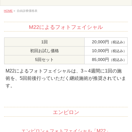
HOME
»
自由診療価格表
M22によるフォトフェイシャル
1回
20,000円
（税込み）
初回お試し価格
10,000円
（税込み）
5回セット
85,000円
（税込み）
M22によるフォトフェイシャルは、3～4週間に1回の施
術を、5回前後行っていただく継続施術が推奨されていま
す。
エンビロン
エンビロン＋フォトフェイシャル「M22」