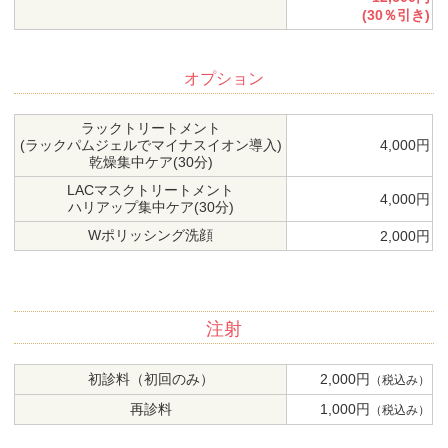
(30％引き)
オプション
ラックトリートメント
(ラックパムジェルでマイナスイオン導入)
4,000円
乾燥集中ケア(30分)
LACマスクトリートメント
4,000円
ハリアップ集中ケア(30分)
Wポリッシング洗顔
2,000円
注射
初診料（初回のみ）
2,000円
（税込み）
再診料
1,000円
（税込み）