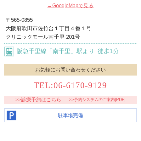
→GoogleMapで見る
〒565-0855
大阪府吹田市佐竹台１丁目４番１号
クリニックモール南千里 201号
阪急千里線
「南千里」駅より
徒歩1分
お気軽にお問い合わせください
TEL:06-6170-9129
>>診療予約はこちら
>>予約システムのご案内[PDF]
駐車場完備