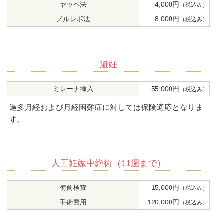
ヤッペ法
4,000円
（税込み）
ノルレボ法
8,000円
（税込み）
避妊
ミレーナ挿入
55,000円
（税込み）
過多月経および月経困難症に対しては保険適応となりま
す。
人工妊娠中絶術（11週まで）
術前検査
15,000円
（税込み）
手術費用
120,000円
（税込み）