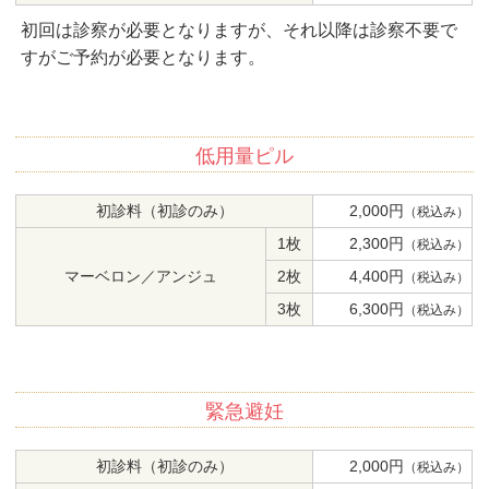
初回は診察が必要となりますが、それ以降は診察不要で
すがご予約が必要となります。
低用量ピル
初診料（初診のみ）
2,000円
（税込み）
1枚
2,300円
（税込み）
マーベロン／アンジュ
2枚
4,400円
（税込み）
3枚
6,300円
（税込み）
緊急避妊
初診料（初診のみ）
2,000円
（税込み）