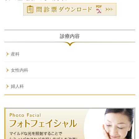
診療内容
産科
女性内科
婦人科