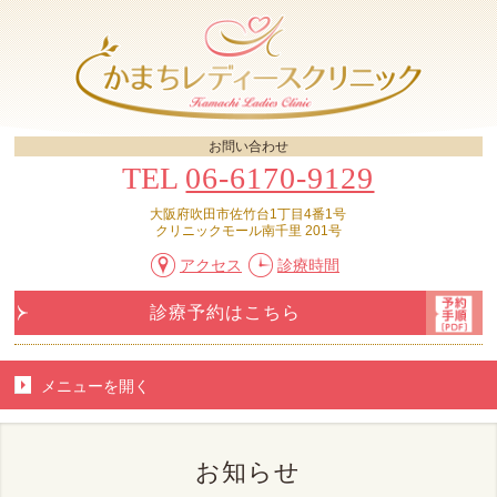
お問い合わせ
TEL
06-6170-9129
大阪府吹田市佐竹台1丁目4番1号
クリニックモール南千里 201号
アクセス
診療時間
診療予約はこちら
メニューを
開く
お知らせ