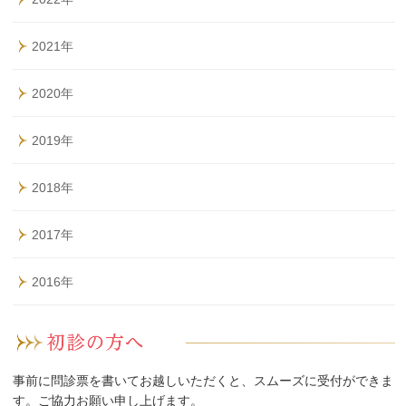
2021年
2020年
2019年
2018年
2017年
2016年
事前に問診票を書いてお越しいただくと、スムーズに受付ができま
す。ご協力お願い申し上げます。