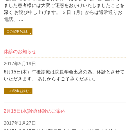
ました患者様には大変ご迷惑をおかけいたしましたことを
深く お詫び申し上げます。 ３日（月）からは通常通りお
電話、 …
この記事を読む
休診のお知らせ
2017年5月19日
6月15日(木）午後診療は院長学会出席の為、休診とさせて
いただきます。 あしからずご了承ください。
この記事を読む
2月15日(水)診療休診のご案内
2017年1月27日