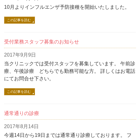
10月よりインフルエンザ予防接種を開始いたしました。
この記事を読む
受付業務スタッフ募集のお知らせ
2017年9月9日
当クリニックでは受付スタッフを募集しています。 午前診
療、午後診療 どちらでも勤務可能な方。 詳しくはお電話
にてお問合せ下さい。
この記事を読む
通常通りの診療
2017年8月14日
今週14日から19日までは通常通り診療しております。 フ