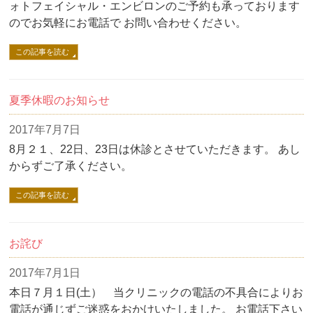
ォトフェイシャル・エンビロンのご予約も承っております
のでお気軽にお電話で お問い合わせください。
この記事を読む
夏季休暇のお知らせ
2017年7月7日
8月２１、22日、23日は休診とさせていただきます。 あし
からずご了承ください。
この記事を読む
お詫び
2017年7月1日
本日７月１日(土） 当クリニックの電話の不具合によりお
電話が通じずご迷惑をおかけいたしました。 お電話下さい