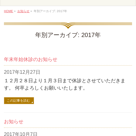
HOME
»
お知らせ
»
年別アーカイブ: 2017年
年別アーカイブ: 2017年
年末年始休診のお知らせ
2017年12月27日
１２月２８日より１月３日まで休診とさせていただきま
す。 何卒よろしくお願いいたします。
この記事を読む
お知らせ
2017年10月7日