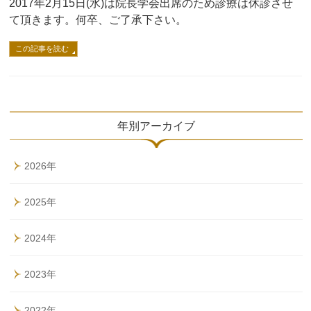
2017年2月15日(水)は院長学会出席のため診療は休診させ
て頂きます。何卒、ご了承下さい。
この記事を読む
年別アーカイブ
2026年
2025年
2024年
2023年
2022年