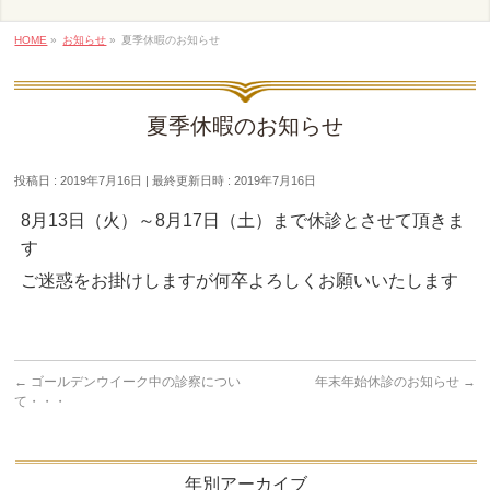
HOME
»
お知らせ
»
夏季休暇のお知らせ
夏季休暇のお知らせ
投稿日 : 2019年7月16日
最終更新日時 : 2019年7月16日
8月13日（火）～8月17日（土）まで休診とさせて頂きま
す
ご迷惑をお掛けしますが何卒よろしくお願いいたします
←
ゴールデンウイーク中の診察につい
年末年始休診のお知らせ
→
て・・・
年別アーカイブ