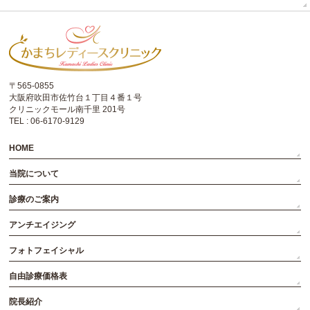
〒565-0855
大阪府吹田市佐竹台１丁目４番１号
クリニックモール南千里 201号
TEL : 06-6170-9129
HOME
当院について
診療のご案内
アンチエイジング
フォトフェイシャル
自由診療価格表
院長紹介