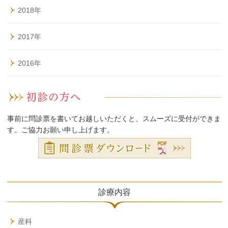
2018年
2017年
2016年
事前に問診票を書いてお越しいただくと、スムーズに受付ができま
す。ご協力お願い申し上げます。
診療内容
産科