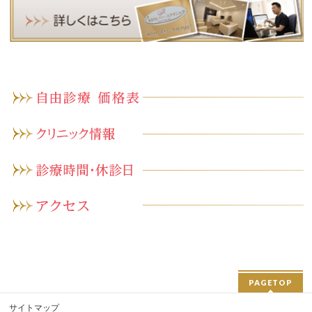
PAGETOP
サイトマップ