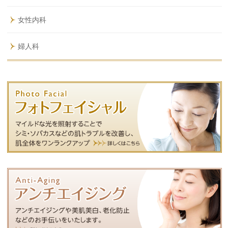
女性内科
婦人科