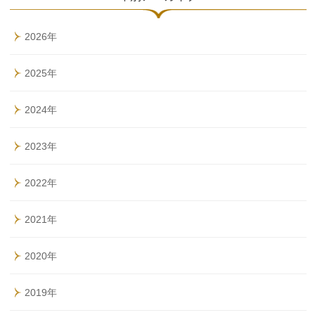
2026年
2025年
2024年
2023年
2022年
2021年
2020年
2019年