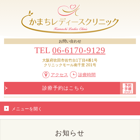
お問い合わせ
TEL
06-6170-9129
大阪府吹田市佐竹台1丁目4番1号
クリニックモール南千里 201号
アクセス
診療時間
診療予約はこちら
メニューを
開く
お知らせ